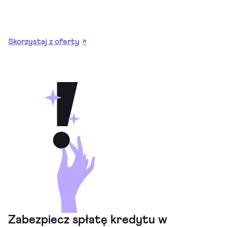
Skorzystaj z oferty
↗
Zabezpiecz spłatę kredytu w