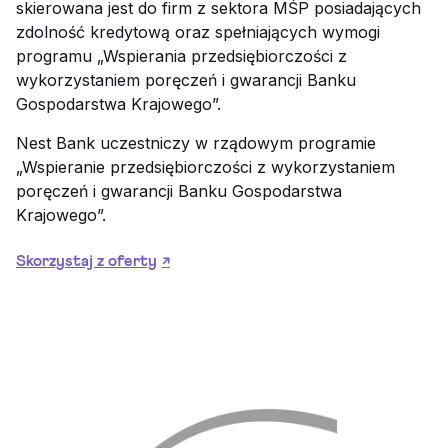
skierowana jest do firm z sektora MŚP posiadających
zdolność kredytową oraz spełniających wymogi
programu „Wspierania przedsiębiorczości z
wykorzystaniem poręczeń i gwarancji Banku
Gospodarstwa Krajowego”.
Nest Bank uczestniczy w rządowym programie
„Wspieranie przedsiębiorczości z wykorzystaniem
poręczeń i gwarancji Banku Gospodarstwa
Krajowego”.
Skorzystaj z oferty
↗