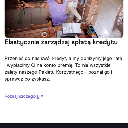
Elastycznie zarządzaj spłatą kredytu
Przenieś do nas swój kredyt, a my obniżymy jego ratę
i wypłacimy Ci na konto premię. To nie wszystkie
zalety naszego Pakietu Korzystnego - poznaj go i
sprawdź co zyskasz.
Poznaj szczegóły
↗