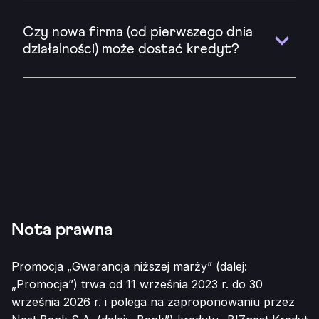
Czy nowa firma (od pierwszego dnia
działalności) może dostać kredyt?
Nota prawna
Promocja „Gwarancja niższej marży” (dalej:
„Promocja”) trwa od 11 września 2023 r. do 30
września 2026 r. i polega na zaproponowaniu przez