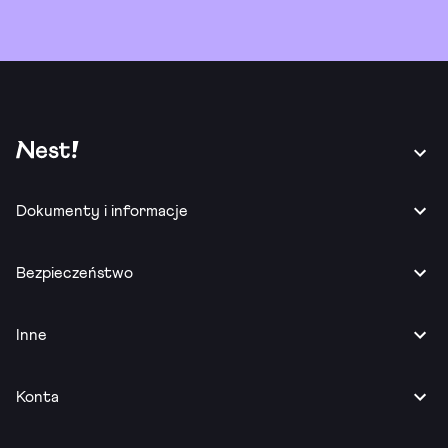
Dokumenty i informacje
Bezpieczeństwo
Inne
Konta