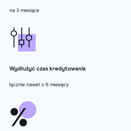
na 3 miesiące
Wydłużyć czas kredytowania
łącznie nawet o 6 miesięcy