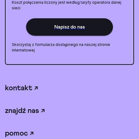
Koszt połączenia liczony jest według taryfy operatora danej
sieci
Napisz do nas
Skorzystaj z formularza dostępnego na naszej stronie
internetowej
kontakt
↗
znajdź nas
↗
pomoc
↗