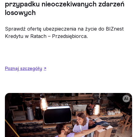
przypadku nieoczekiwanych zdarzeń
losowych
Sprawdź ofertę ubezpieczenia na życie do BIZnest
Kredytu w Ratach – Przedsiębiorca.
Poznaj szczegóły
↗