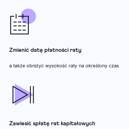
Zmienić datę płatności raty
a także obniżyć wysokość raty na określony czas
Zawiesić spłatę rat kapitałowych