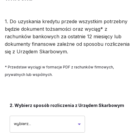
1. Do uzyskania kredytu przede wszystkim potrzebny
będzie dokument tożsamości oraz wyciąg* z
rachunków bankowych za ostatnie 12 miesięcy lub
dokumenty finansowe zależne od sposobu rozliczenia
się z Urzędem Skarbowym.
* Przedstaw wyciągi w formacje PDF z rachunków firmowych,
prywatnych lub wspólnych.
2. Wybierz sposób rozliczenia z Urzędem Skarbowym
wybierz...