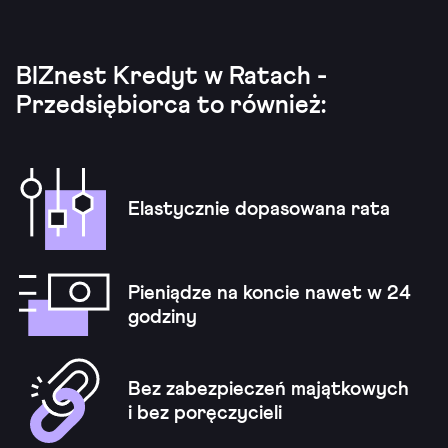
BIZnest Kredyt w Ratach -
Przedsiębiorca to również:
Elastycznie dopasowana rata
Pieniądze na koncie nawet w 24
godziny
Bez zabezpieczeń majątkowych
i bez poręczycieli