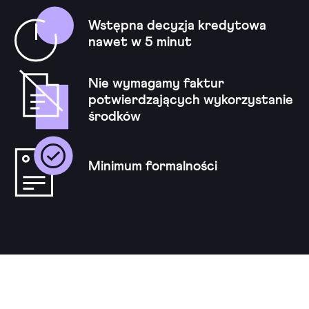
Wstępna decyzja kredytowa
nawet w 5 minut
Nie wymagamy faktur
potwierdzających wykorzystanie
środków
Minimum formalności