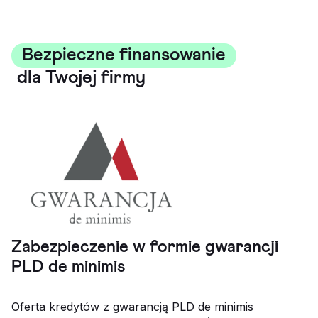
Bezpieczne finansowanie
dla Twojej firmy
Zabezpieczenie w formie gwarancji
PLD de minimis
Oferta kredytów z gwarancją PLD de minimis