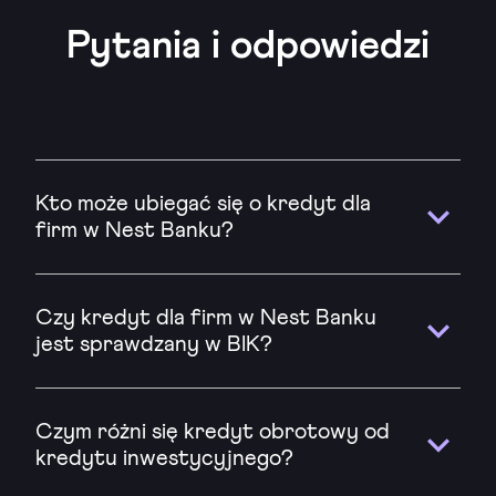
Pytania i odpowiedzi
Kto może ubiegać się o kredyt dla
firm w Nest Banku?
Czy kredyt dla firm w Nest Banku
jest sprawdzany w BIK?
Czym różni się kredyt obrotowy od
kredytu inwestycyjnego?