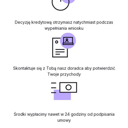
Decyzję kredytową otrzymasz natychmiast podczas
wypełniania wniosku
Skontaktuje się z Tobą nasz doradca aby potwierdzić
Twoje przychody
Środki wypłacimy nawet w 24 godziny od podpisania
umowy