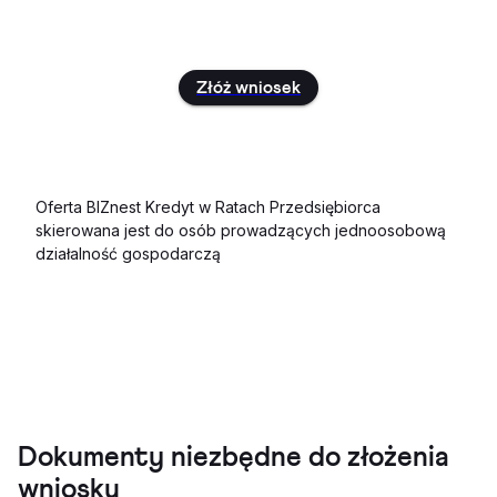
Złóż wniosek
Oferta BIZnest Kredyt w Ratach Przedsiębiorca
skierowana jest do osób prowadzących jednoosobową
działalność gospodarczą
Dokumenty niezbędne do złożenia
wniosku