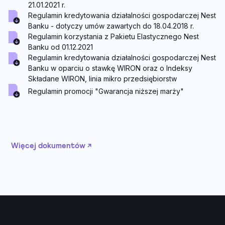
21.01.2021 r.
Regulamin kredytowania działalności gospodarczej Nest
Banku - dotyczy umów zawartych do 18.04.2018 r.
Regulamin korzystania z Pakietu Elastycznego Nest
Banku od 01.12.2021
Regulamin kredytowania działalności gospodarczej Nest
Banku w oparciu o stawkę WIRON oraz o Indeksy
Składane WIRON, linia mikro przedsiębiorstw
Regulamin promocji "Gwarancja niższej marży"
Więcej dokumentów ↗