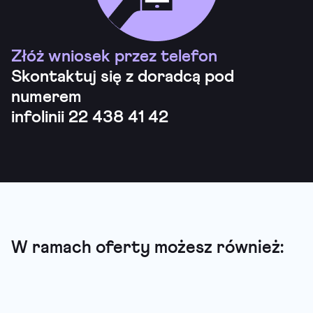
Złóż wniosek przez telefon
Skontaktuj się z doradcą pod
numerem
infolinii 22 438 41 42
W ramach oferty możesz również: