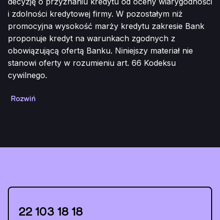
decyzję o przyznaniu kredytu od oceny wiarygodności
i zdolności kredytowej firmy. W pozostałym niż
promocyjna wysokość marży kredytu zakresie Bank
proponuje kredyt na warunkach zgodnych z
obowiązującą ofertą Banku. Niniejszy materiał nie
stanowi oferty w rozumieniu art. 66 Kodeksu
cywilnego.
Rozwiń
22 103 18 18