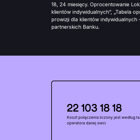
18, 24 miesięcy. Oprocentowanie Lok
klientów indywidualnych”, „Tabela op
prowizji dla klientów indywidualnych
partnerskich Banku.
22 103 18 18
Koszt połączenia liczony jest według ta
operatora danej sieci