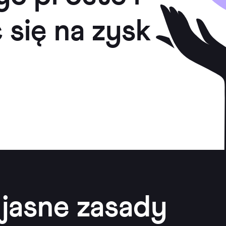
 się na zysk
jasne zasady