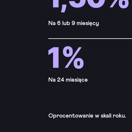
Na 6 lub 9 miesięcy
Na 24 miesiące
Oprocentowanie w skali roku.