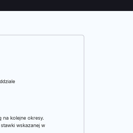
ddziale
 na kolejne okresy.
 stawki wskazanej w