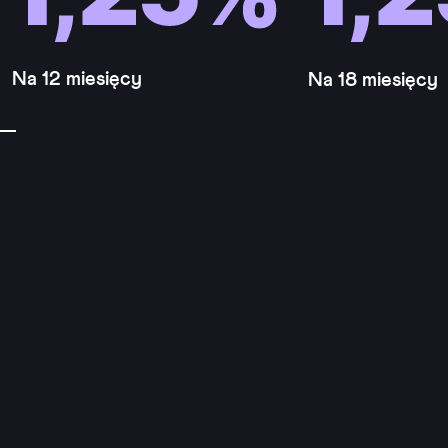
Na 12 miesięcy
Na 18 miesięcy