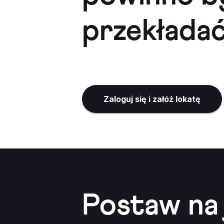
przekładać
Zaloguj się i załóż lokatę
Postaw na 