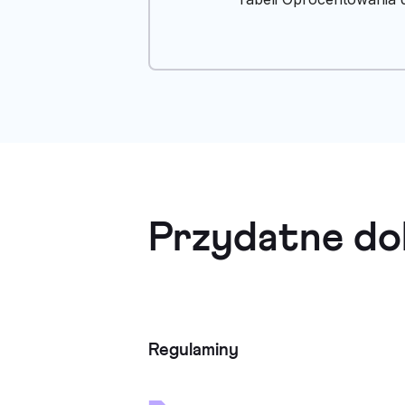
Przydatne do
Regulaminy