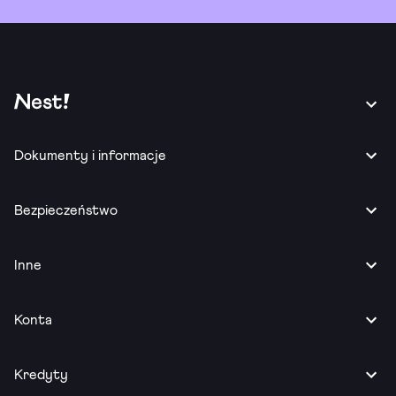
Dokumenty i informacje
Bezpieczeństwo
Inne
Konta
Kredyty