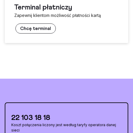
Terminal płatniczy
Zapewnij klientom możliwość płatności kartą
Chcę terminal
22 103 18 18
Koszt połączenia liczony jest według taryfy operatora danej
sieci