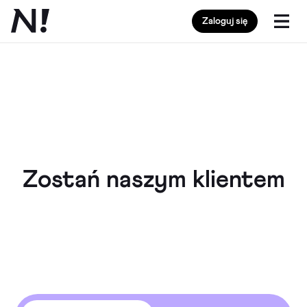
Zaloguj się
Zostań naszym klientem