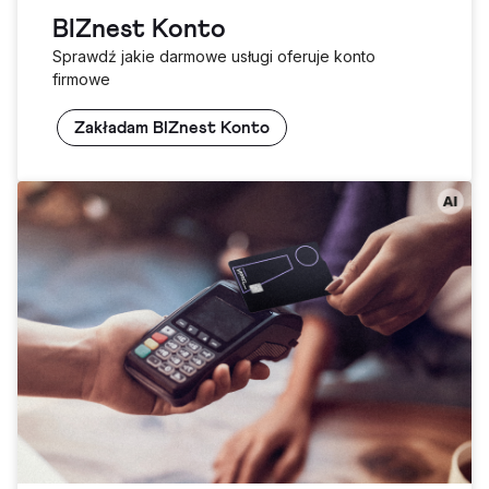
BIZnest Konto
Sprawdź jakie darmowe usługi oferuje konto
firmowe
Zakładam BIZnest Konto