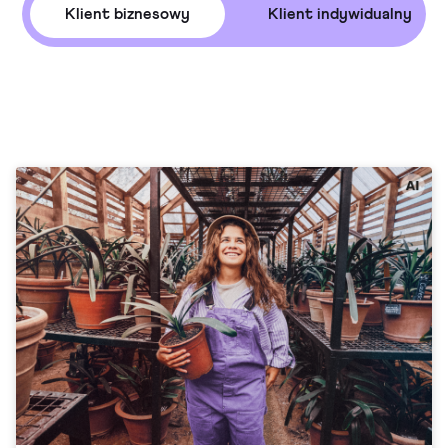
Klient biznesowy
Klient indywidualny