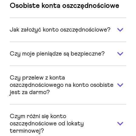
Osobiste konta oszczędnościowe
Jak założyć konto oszczędnościowe?
Czy moje pieniądze są bezpieczne?
Czy przelew z konta
oszczędnościowego na konto osobiste
jest za darmo?
Czym różni się konto
oszczędnościowe od lokaty
terminowej?