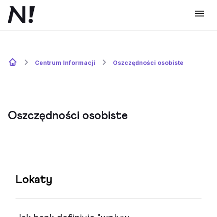
Centrum Informacji
Oszczędności osobiste
Oszczędności osobiste
Lokaty