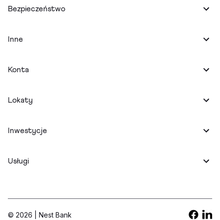
Bezpieczeństwo
Inne
Konta
Lokaty
Inwestycje
Usługi
© 2026 | Nest Bank