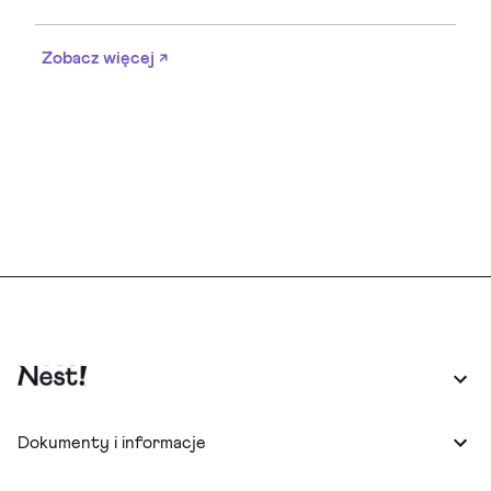
Zobacz więcej ↗
Dokumenty i informacje