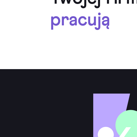
pracują