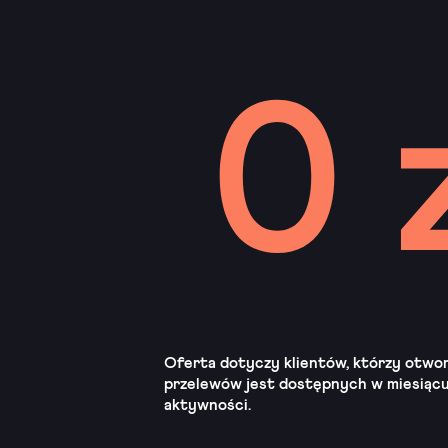
Oferta dotyczy klientów, którzy otworzy
przelewów jest dostępnych w miesiącu
aktywności.