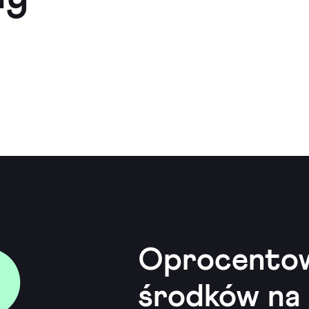
Oprocento
środków na