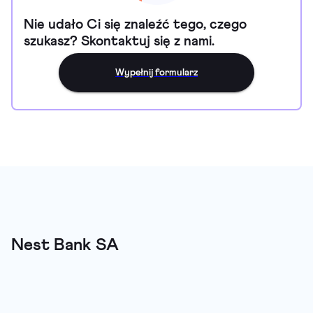
Nie udało Ci się znaleźć tego, czego
szukasz? Skontaktuj się z nami.
Wypełnij formularz
Nest Bank SA