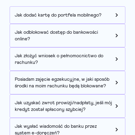
Jak dodać kartę do portfela mobilnego?
Jak odblokować dostęp do bankowości
online?
Jak złożyć wniosek o pełnomocnictwo do
rachunku?
Posiadam zajęcie egzekucyjne, w jaki sposób
środki na moim rachunku będą blokowane?
Jak uzyskać zwrot prowizji/nadpłaty, jeśli mój
kredyt został spłacony szybciej?
Jak wysłać wiadomość do banku przez
system e-doręczeń?