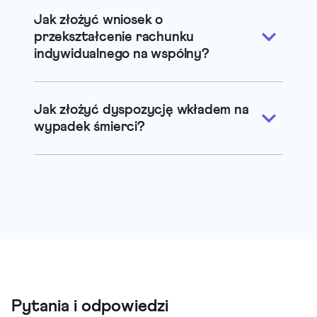
Jak złożyć wniosek o
przekształcenie rachunku
indywidualnego na wspólny?
Jak złożyć dyspozycję wkładem na
wypadek śmierci?
Pytania i odpowiedzi