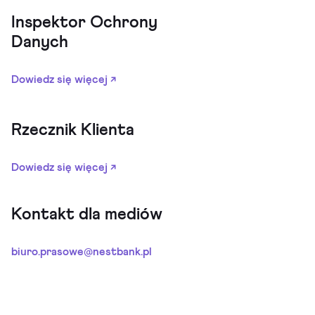
Inspektor Ochrony
Danych
Dowiedz się więcej ↗
Rzecznik Klienta
Dowiedz się więcej ↗
Kontakt dla mediów
biuro.prasowe@nestbank.pl