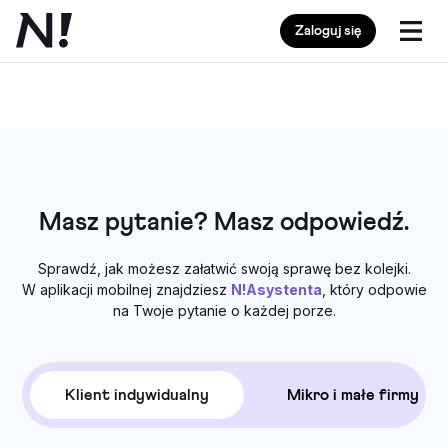
Zaloguj się
Masz pytanie? Masz odpowiedź.
Sprawdź, jak możesz załatwić swoją sprawę bez kolejki.
W aplikacji mobilnej znajdziesz
N!Asystenta
, który odpowie
na Twoje pytanie o każdej porze.
Klient indywidualny
Mikro i małe firmy