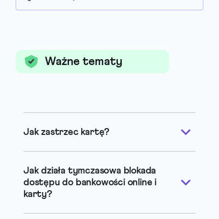
Ważne tematy
Jak zastrzec kartę?
Jak działa tymczasowa blokada
dostępu do bankowości online i
karty?