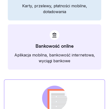
Karty, przelewy, płatności mobilne,
doładowania
Bankowość online
Aplikacja mobilna, bankowość internetowa,
wyciągi bankowe