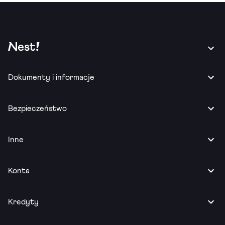
Dokumenty i informacje
Bezpieczeństwo
Inne
Konta
Kredyty