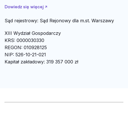
Dowiedz się więcej ↗
Sąd rejestrowy: Sąd Rejonowy dla m.st. Warszawy
XIII Wydział Gospodarczy
KRS: 0000030330
REGON: 010928125
NIP: 526-10-21-021
Kapitał zakładowy: 319 357 000 zł