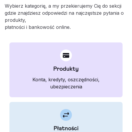
Wybierz kategorię, a my przekierujemy Cię do sekcji
gdzie znajdziesz odpowiedzi na najczęstsze pytania o
produkty,
płatności i bankowość online.
Produkty
Konta, kredyty, oszczędności,
ubezpieczenia
Płatności