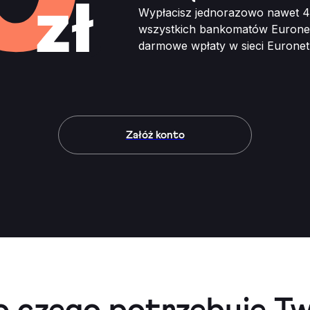
Wypłacisz jednorazowo nawet 4
wszystkich bankomatów Eurone
darmowe wpłaty w sieci Euronet 
Załóż konto