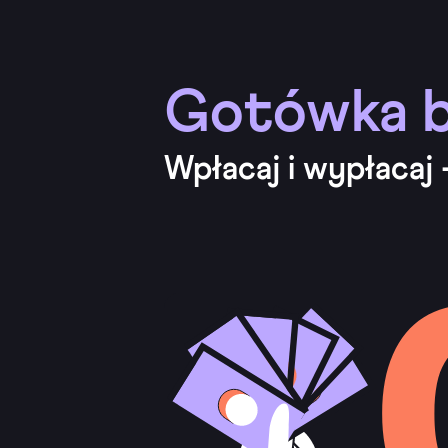
Gotówka b
Wpłacaj i wypłacaj 