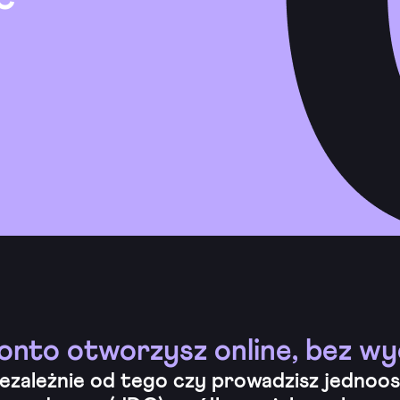
onto otworzysz online, bez w
ezależnie od tego czy prowadzisz jednoo