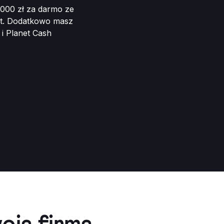
000 zł za darmo ze
t. Dodatkowo masz
i Planet Cash